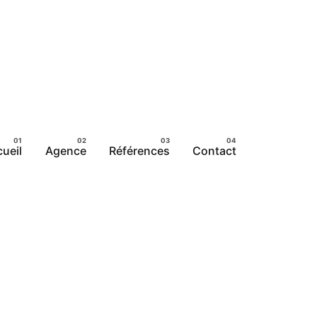
ueil
Agence
Références
Contact