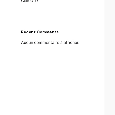
ColisUp !
Recent Comments
Aucun commentaire à afficher.