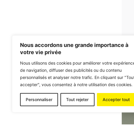
Nous accordons une grande importance à
votre vie privée
Nous utilisons des cookies pour améliorer votre expérienc
de navigation, diffuser des publicités ou du contenu
personnalisés et analyser notre trafic. En cliquant sur "Tou
accepter", vous consentez à notre utilisation des cookies.
Personnaliser
Tout rejeter
Accepter tout