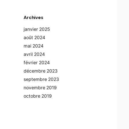
Archives
janvier 2025
août 2024
mai 2024
avril 2024
février 2024
décembre 2023
septembre 2023
novembre 2019
octobre 2019