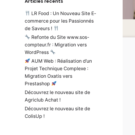
Articles récents
LR Food : Un Nouveau Site E-
commerce pour les Passionnés
de Saveurs !
Refonte du Site www.sos-
compteur.fr : Migration vers
WordPress
AUM Web : Réalisation d’un
Projet Technique Complexe :
Migration Oxatis vers
Prestashop
Découvrez le nouveau site de
Agriclub Achat !
Découvrez le nouveau site de
ColisUp !