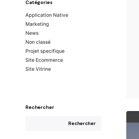
Catégories
Application Native
Marketing
News
Non classé
Projet specifique
Site Ecommerce
Site Vitrine
Rechercher
Rechercher