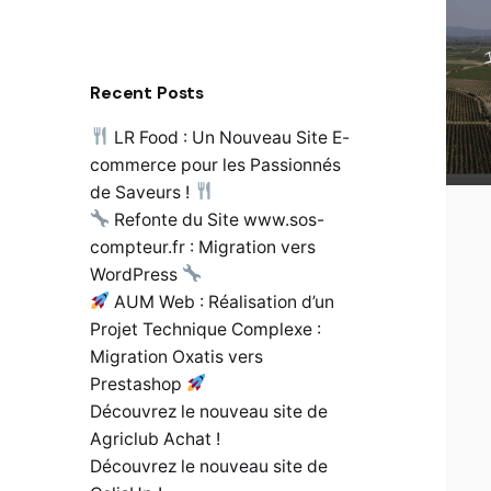
Recent Posts
LR Food : Un Nouveau Site E-
commerce pour les Passionnés
de Saveurs !
Refonte du Site www.sos-
compteur.fr : Migration vers
WordPress
AUM Web : Réalisation d’un
Projet Technique Complexe :
Migration Oxatis vers
Prestashop
Découvrez le nouveau site de
Agriclub Achat !
Découvrez le nouveau site de