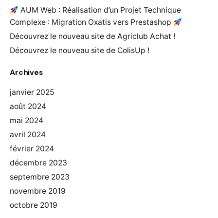
AUM Web : Réalisation d’un Projet Technique
Complexe : Migration Oxatis vers Prestashop
Découvrez le nouveau site de Agriclub Achat !
Découvrez le nouveau site de ColisUp !
Archives
janvier 2025
août 2024
mai 2024
avril 2024
février 2024
décembre 2023
septembre 2023
novembre 2019
octobre 2019