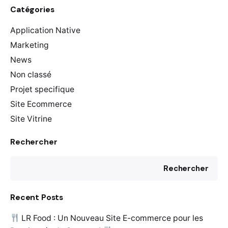
Catégories
Application Native
Marketing
News
Non classé
Projet specifique
Site Ecommerce
Site Vitrine
Rechercher
Rechercher
Recent Posts
LR Food : Un Nouveau Site E-commerce pour les