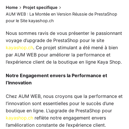
Home
Projet specifique
AUM WEB : La Montée en Version Réussie de PrestaShop
pour le Site kayashop.ch
Nous sommes ravis de vous présenter le passionnant
voyage d’upgrade de PrestaShop pour le site
kayashop.ch
. Ce projet stimulant a été mené à bien
par AUM WEB pour améliorer la performance et
l’expérience client de la boutique en ligne Kaya Shop.
Notre Engagement envers la Performance et
l’Innovation
Chez AUM WEB, nous croyons que la performance et
l’innovation sont essentielles pour le succès d’une
boutique en ligne. L’upgrade de PrestaShop pour
kayashop.ch
reflète notre engagement envers
l’amélioration constante de l’expérience client.