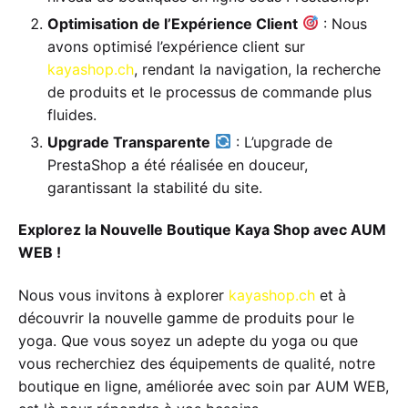
Optimisation de l’Expérience Client
: Nous
avons optimisé l’expérience client sur
kayashop.ch
, rendant la navigation, la recherche
de produits et le processus de commande plus
fluides.
Upgrade Transparente
: L’upgrade de
PrestaShop a été réalisée en douceur,
garantissant la stabilité du site.
Explorez la Nouvelle Boutique Kaya Shop avec AUM
WEB !
Nous vous invitons à explorer
kayashop.ch
et à
découvrir la nouvelle gamme de produits pour le
yoga. Que vous soyez un adepte du yoga ou que
vous recherchiez des équipements de qualité, notre
boutique en ligne, améliorée avec soin par AUM WEB,