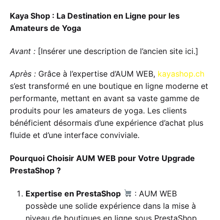
Kaya Shop : La Destination en Ligne pour les
Amateurs de Yoga
Avant :
[Insérer une description de l’ancien site ici.]
Après :
Grâce à l’expertise d’AUM WEB,
kayashop.ch
s’est transformé en une boutique en ligne moderne et
performante, mettant en avant sa vaste gamme de
produits pour les amateurs de yoga. Les clients
bénéficient désormais d’une expérience d’achat plus
fluide et d’une interface conviviale.
Pourquoi Choisir AUM WEB pour Votre Upgrade
PrestaShop ?
Expertise en PrestaShop
: AUM WEB
possède une solide expérience dans la mise à
niveau de boutiques en ligne sous PrestaShop.