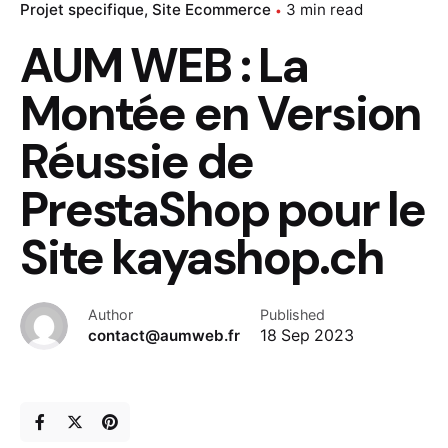
Projet specifique
Site Ecommerce
3 min read
AUM WEB : La
Montée en Version
Réussie de
PrestaShop pour le
Site kayashop.ch
Author
Published
contact@aumweb.fr
18 Sep 2023