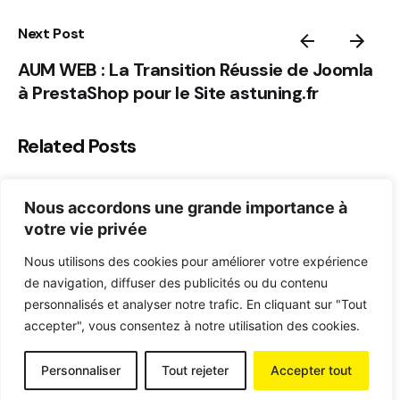
Next Post
AUM WEB : La Transition Réussie de Joomla
à PrestaShop pour le Site astuning.fr
Related Posts
Nous accordons une grande importance à
votre vie privée
Nous utilisons des cookies pour améliorer votre expérience
de navigation, diffuser des publicités ou du contenu
personnalisés et analyser notre trafic. En cliquant sur "Tout
accepter", vous consentez à notre utilisation des cookies.
Personnaliser
Tout rejeter
Accepter tout