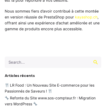
est là pour répondre à vos besoins.
Nous sommes fiers d’avoir contribué à cette montée
en version réussie de PrestaShop pour
kayashop.ch
,
offrant ainsi une expérience d’achat améliorée et une
gamme de produits encore plus accessible.
Search
for
Articles récents
LR Food : Un Nouveau Site E-commerce pour les
Passionnés de Saveurs !
Refonte du Site www.sos-compteur.fr : Migration
vers WordPress