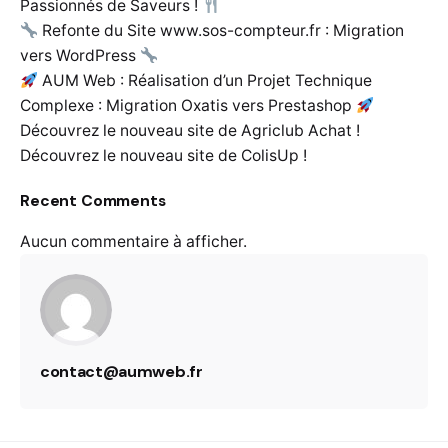
Passionnés de Saveurs !
Refonte du Site www.sos-compteur.fr : Migration
vers WordPress
AUM Web : Réalisation d’un Projet Technique
Complexe : Migration Oxatis vers Prestashop
Découvrez le nouveau site de Agriclub Achat !
Découvrez le nouveau site de ColisUp !
Recent Comments
Aucun commentaire à afficher.
contact@aumweb.fr