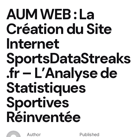
AUM WEB : La
Création du Site
Internet
SportsDataStreaks
.fr – L’Analyse de
Statistiques
Sportives
Réinventée
Author
Published