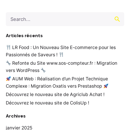
Search
for
Articles récents
LR Food : Un Nouveau Site E-commerce pour les
Passionnés de Saveurs !
Refonte du Site www.sos-compteur.fr : Migration
vers WordPress
AUM Web : Réalisation d’un Projet Technique
Complexe : Migration Oxatis vers Prestashop
Découvrez le nouveau site de Agriclub Achat !
Découvrez le nouveau site de ColisUp !
Archives
janvier 2025