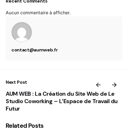
Recent Comments
Aucun commentaire à afficher.
contact@aumweb.fr
Next Post
AUM WEB : La Création du Site Web de Le
Studio Coworking – L’Espace de Travail du
Futur
Related Posts