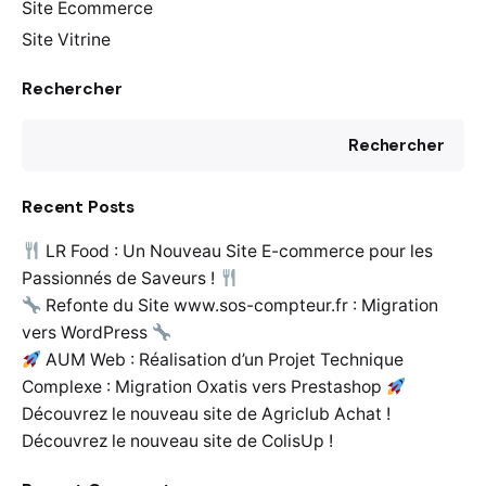
Site Ecommerce
Site Vitrine
Rechercher
Rechercher
Recent Posts
LR Food : Un Nouveau Site E-commerce pour les
Passionnés de Saveurs !
Refonte du Site www.sos-compteur.fr : Migration
vers WordPress
AUM Web : Réalisation d’un Projet Technique
Complexe : Migration Oxatis vers Prestashop
Découvrez le nouveau site de Agriclub Achat !
Découvrez le nouveau site de ColisUp !