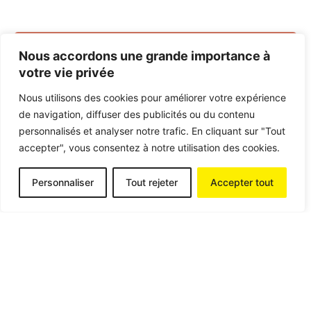
Nous accordons une grande importance à
votre vie privée
Nous utilisons des cookies pour améliorer votre expérience
de navigation, diffuser des publicités ou du contenu
personnalisés et analyser notre trafic. En cliquant sur "Tout
accepter", vous consentez à notre utilisation des cookies.
Personnaliser
Tout rejeter
Accepter tout
Posted by
contact@aumweb.fr