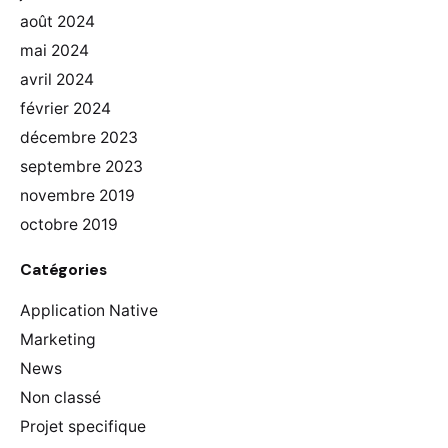
août 2024
mai 2024
avril 2024
février 2024
décembre 2023
septembre 2023
novembre 2019
octobre 2019
Catégories
Application Native
Marketing
News
Non classé
Projet specifique