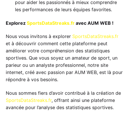
pour aider les passionnés à mieux comprendre
les performances de leurs équipes favorites.
Explorez
SportsDataStreaks.fr
avec AUM WEB !
Nous vous invitons à explorer
SportsDataStreaks.fr
et à découvrir comment cette plateforme peut
améliorer votre compréhension des statistiques
sportives. Que vous soyez un amateur de sport, un
parieur ou un analyste professionnel, notre site
internet, créé avec passion par AUM WEB, est là pour
répondre à vos besoins.
Nous sommes fiers d’avoir contribué à la création de
SportsDataStreaks.fr
, offrant ainsi une plateforme
avancée pour l’analyse des statistiques sportives.