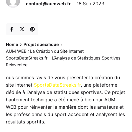
contact@aumweb.fr
18 Sep 2023
Home
Projet specifique
AUM WEB : La Création du Site Internet
SportsDataStreaks.fr – L’Analyse de Statistiques Sportives
Réinventée
ous sommes ravis de vous présenter la création du
site internet
SportsDataStreaks.fr
, une plateforme
dédiée à l’analyse de statistiques sportives. Ce projet
hautement technique a été mené à bien par AUM
WEB pour réinventer la manière dont les amateurs et
les professionnels du sport accèdent et analysent les
résultats sportifs.