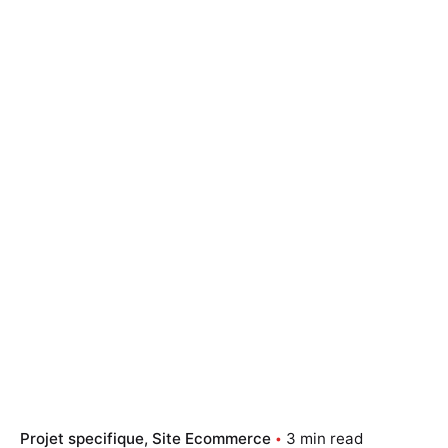
Projet specifique
Site Ecommerce
3 min read