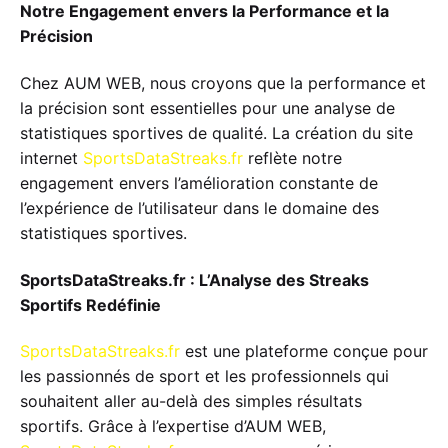
Notre Engagement envers la Performance et la
Précision
Chez AUM WEB, nous croyons que la performance et
la précision sont essentielles pour une analyse de
statistiques sportives de qualité. La création du site
internet
SportsDataStreaks.fr
reflète notre
engagement envers l’amélioration constante de
l’expérience de l’utilisateur dans le domaine des
statistiques sportives.
SportsDataStreaks.fr : L’Analyse des Streaks
Sportifs Redéfinie
SportsDataStreaks.fr
est une plateforme conçue pour
les passionnés de sport et les professionnels qui
souhaitent aller au-delà des simples résultats
sportifs. Grâce à l’expertise d’AUM WEB,