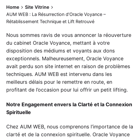
Home
Site Vitrine
AUM WEB : La Résurrection d’Oracle Voyance –
Rétablissement Technique et Lift Retrouvé
Nous sommes ravis de vous annoncer la réouverture
du cabinet Oracle Voyance, mettant à votre
disposition des médiums et voyants aux dons
exceptionnels. Malheureusement, Oracle Voyance
avait perdu son site internet en raison de problèmes
techniques. AUM WEB est intervenu dans les
meilleurs délais pour le remettre en route, en
profitant de l’occasion pour lui offrir un petit lifting.
Notre Engagement envers la Clarté et la Connexion
Spirituelle
Chez AUM WEB, nous comprenons l’importance de la
clarté et de la connexion spirituelle. Oracle Voyance