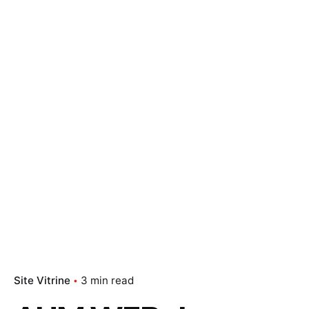
Site Vitrine
3 min read