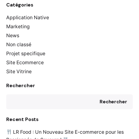
Catégories
Application Native
Marketing
News
Non classé
Projet specifique
Site Ecommerce
Site Vitrine
Rechercher
Rechercher
Recent Posts
LR Food : Un Nouveau Site E-commerce pour les