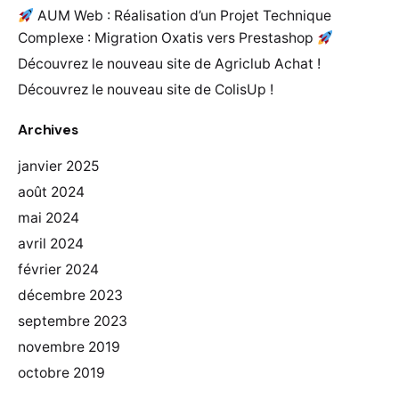
AUM Web : Réalisation d’un Projet Technique
Complexe : Migration Oxatis vers Prestashop
Découvrez le nouveau site de Agriclub Achat !
Découvrez le nouveau site de ColisUp !
Archives
janvier 2025
août 2024
mai 2024
avril 2024
février 2024
décembre 2023
septembre 2023
novembre 2019
octobre 2019