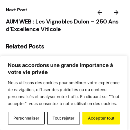
Next Post
AUM WEB : Les Vignobles Dulon – 250 Ans
d’Excellence Viticole
Related Posts
Nous accordons une grande importance à
votre vie privée
Nous utilisons des cookies pour améliorer votre expérience
de navigation, diffuser des publicités ou du contenu
personnalisés et analyser notre trafic. En cliquant sur "Tout
accepter", vous consentez à notre utilisation des cookies.
Personnaliser
Tout rejeter
Accepter tout