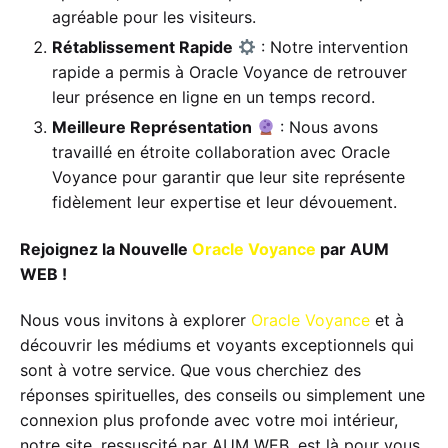
agréable pour les visiteurs.
Rétablissement Rapide
: Notre intervention
rapide a permis à Oracle Voyance de retrouver
leur présence en ligne en un temps record.
Meilleure Représentation
: Nous avons
travaillé en étroite collaboration avec Oracle
Voyance pour garantir que leur site représente
fidèlement leur expertise et leur dévouement.
Rejoignez la Nouvelle
Oracle Voyance
par AUM
WEB !
Nous vous invitons à explorer
Oracle Voyance
et à
découvrir les médiums et voyants exceptionnels qui
sont à votre service. Que vous cherchiez des
réponses spirituelles, des conseils ou simplement une
connexion plus profonde avec votre moi intérieur,
notre site, ressuscité par AUM WEB, est là pour vous