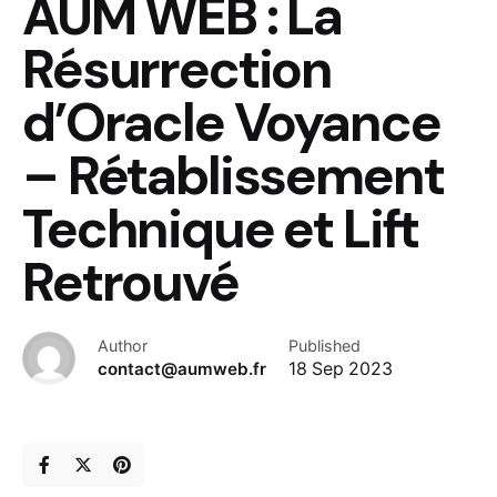
AUM WEB : La
Résurrection
d’Oracle Voyance
– Rétablissement
Technique et Lift
Retrouvé
Author
Published
contact@aumweb.fr
18 Sep 2023