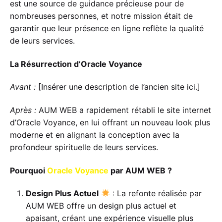
est une source de guidance précieuse pour de
nombreuses personnes, et notre mission était de
garantir que leur présence en ligne reflète la qualité
de leurs services.
La Résurrection d’Oracle Voyance
Avant :
[Insérer une description de l’ancien site ici.]
Après :
AUM WEB a rapidement rétabli le site internet
d’Oracle Voyance, en lui offrant un nouveau look plus
moderne et en alignant la conception avec la
profondeur spirituelle de leurs services.
Pourquoi
Oracle Voyance
par AUM WEB ?
Design Plus Actuel
: La refonte réalisée par
AUM WEB offre un design plus actuel et
apaisant, créant une expérience visuelle plus