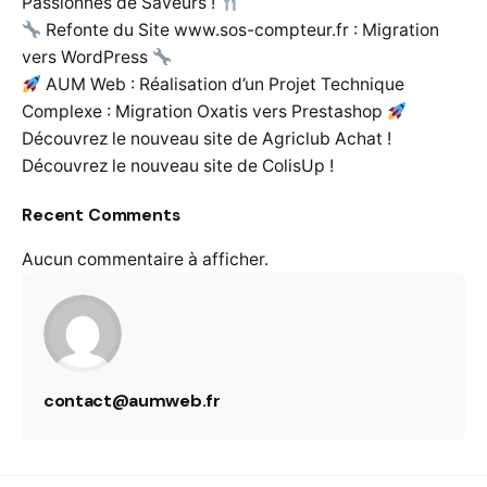
Passionnés de Saveurs !
Refonte du Site www.sos-compteur.fr : Migration
vers WordPress
AUM Web : Réalisation d’un Projet Technique
Complexe : Migration Oxatis vers Prestashop
Découvrez le nouveau site de Agriclub Achat !
Découvrez le nouveau site de ColisUp !
Recent Comments
Aucun commentaire à afficher.
contact@aumweb.fr