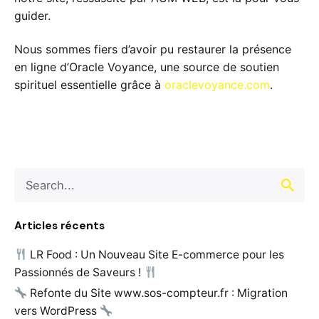
guider.
Nous sommes fiers d’avoir pu restaurer la présence
en ligne d’Oracle Voyance, une source de soutien
spirituel essentielle grâce à
oraclevoyance.com
.
Search
for
Articles récents
LR Food : Un Nouveau Site E-commerce pour les
Passionnés de Saveurs !
Refonte du Site www.sos-compteur.fr : Migration
vers WordPress