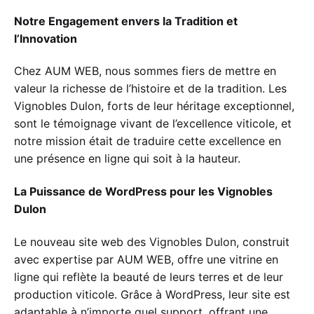
Notre Engagement envers la Tradition et
l’Innovation
Chez AUM WEB, nous sommes fiers de mettre en
valeur la richesse de l’histoire et de la tradition. Les
Vignobles Dulon, forts de leur héritage exceptionnel,
sont le témoignage vivant de l’excellence viticole, et
notre mission était de traduire cette excellence en
une présence en ligne qui soit à la hauteur.
La Puissance de WordPress pour les Vignobles
Dulon
Le nouveau site web des Vignobles Dulon, construit
avec expertise par AUM WEB, offre une vitrine en
ligne qui reflète la beauté de leurs terres et de leur
production viticole. Grâce à WordPress, leur site est
adaptable à n’importe quel support, offrant une