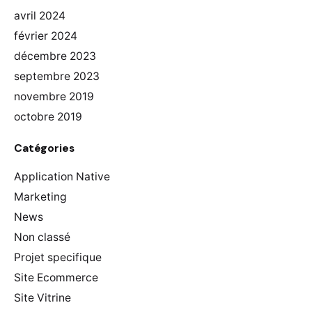
avril 2024
février 2024
décembre 2023
septembre 2023
novembre 2019
octobre 2019
Catégories
Application Native
Marketing
News
Non classé
Projet specifique
Site Ecommerce
Site Vitrine