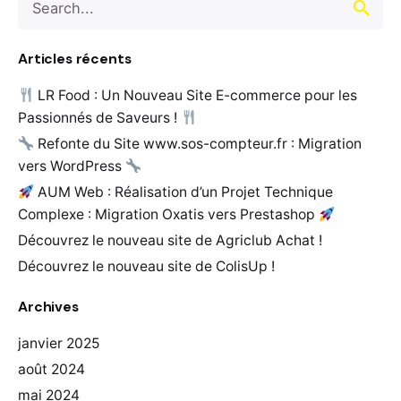
for
Articles récents
LR Food : Un Nouveau Site E-commerce pour les
Passionnés de Saveurs !
Refonte du Site www.sos-compteur.fr : Migration
vers WordPress
AUM Web : Réalisation d’un Projet Technique
Complexe : Migration Oxatis vers Prestashop
Découvrez le nouveau site de Agriclub Achat !
Découvrez le nouveau site de ColisUp !
Archives
janvier 2025
août 2024
mai 2024