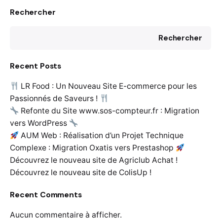
Rechercher
Rechercher
Recent Posts
LR Food : Un Nouveau Site E-commerce pour les
Passionnés de Saveurs !
Refonte du Site www.sos-compteur.fr : Migration
vers WordPress
AUM Web : Réalisation d’un Projet Technique
Complexe : Migration Oxatis vers Prestashop
Découvrez le nouveau site de Agriclub Achat !
Découvrez le nouveau site de ColisUp !
Recent Comments
Aucun commentaire à afficher.