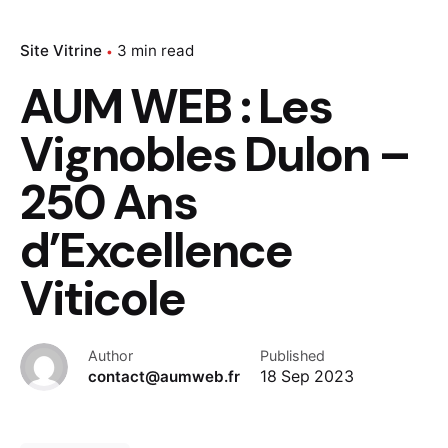
Site Vitrine
3 min read
AUM WEB : Les
Vignobles Dulon –
250 Ans
d’Excellence
Viticole
Author
Published
contact@aumweb.fr
18 Sep 2023