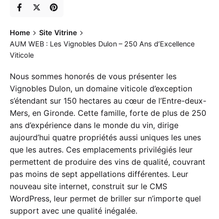
Home
Site Vitrine
AUM WEB : Les Vignobles Dulon – 250 Ans d’Excellence
Viticole
Nous sommes honorés de vous présenter les
Vignobles Dulon, un domaine viticole d’exception
s’étendant sur 150 hectares au cœur de l’Entre-deux-
Mers, en Gironde. Cette famille, forte de plus de 250
ans d’expérience dans le monde du vin, dirige
aujourd’hui quatre propriétés aussi uniques les unes
que les autres. Ces emplacements privilégiés leur
permettent de produire des vins de qualité, couvrant
pas moins de sept appellations différentes. Leur
nouveau site internet, construit sur le CMS
WordPress, leur permet de briller sur n’importe quel
support avec une qualité inégalée.