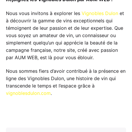
Nous vous invitons à explorer les
Vignobles Dulon
et
à découvrir la gamme de vins exceptionnels qui
témoignent de leur passion et de leur expertise. Que
vous soyez un amateur de vin, un connaisseur ou
simplement quelqu’un qui apprécie la beauté de la
campagne française, notre site, créé avec passion
par AUM WEB, est là pour vous éblouir.
Nous sommes fiers d’avoir contribué à la présence en
ligne des Vignobles Dulon, une histoire de vin qui
transcende le temps et l’espace grâce à
vignoblesdulon.com
.
Search