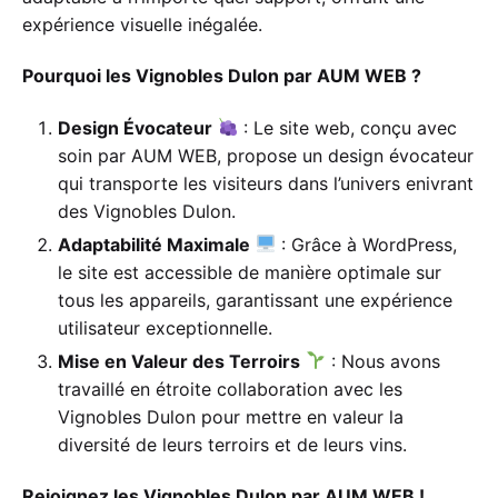
expérience visuelle inégalée.
Pourquoi les Vignobles Dulon par AUM WEB ?
Design Évocateur
: Le site web, conçu avec
soin par AUM WEB, propose un design évocateur
qui transporte les visiteurs dans l’univers enivrant
des Vignobles Dulon.
Adaptabilité Maximale
: Grâce à WordPress,
le site est accessible de manière optimale sur
tous les appareils, garantissant une expérience
utilisateur exceptionnelle.
Mise en Valeur des Terroirs
: Nous avons
travaillé en étroite collaboration avec les
Vignobles Dulon pour mettre en valeur la
diversité de leurs terroirs et de leurs vins.
Rejoignez les Vignobles Dulon par AUM WEB !