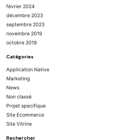
février 2024
décembre 2023
septembre 2023
novembre 2019
octobre 2019
Catégories
Application Native
Marketing
News
Non classé
Projet specifique
Site Ecommerce
Site Vitrine
Rechercher