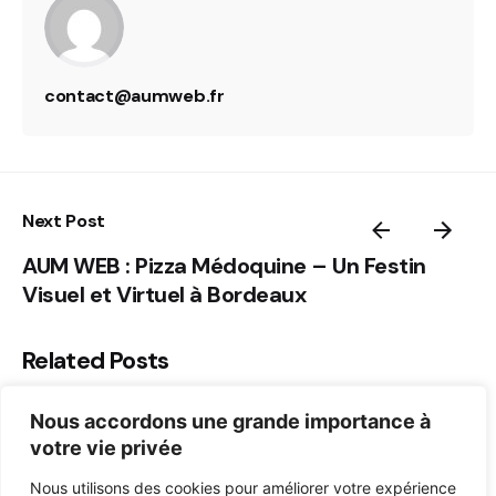
contact@aumweb.fr
Next Post
AUM WEB : Pizza Médoquine – Un Festin
Visuel et Virtuel à Bordeaux
Related Posts
Nous accordons une grande importance à
votre vie privée
Nous utilisons des cookies pour améliorer votre expérience