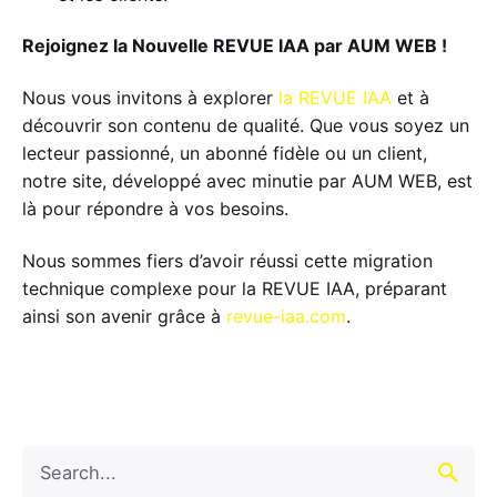
Rejoignez la Nouvelle REVUE IAA par AUM WEB !
Nous vous invitons à explorer
la REVUE IAA
et à
découvrir son contenu de qualité. Que vous soyez un
lecteur passionné, un abonné fidèle ou un client,
notre site, développé avec minutie par AUM WEB, est
là pour répondre à vos besoins.
Nous sommes fiers d’avoir réussi cette migration
technique complexe pour la REVUE IAA, préparant
ainsi son avenir grâce à
revue-iaa.com
.
Search
for