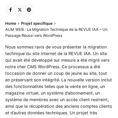
Home
Projet specifique
AUM WEB : La Migration Technique de la REVUE IAA – Un
Passage Réussi vers WordPress
Nous sommes ravis de vous présenter la migration
technique du site internet de la REVUE IAA. Un site
qui avait été développé sur mesure a été migré vers
notre cher CMS WordPress. Ce processus a été
l’occasion de donner un coup de jeune au site, tout
en préservant son intégrité. La nouvelle version inclut
des fonctionnalités telles que la vente en ligne, un
magazine virtuel, un système d’abonnement, un
système de membres avec un accès client restreint,
ainsi que la récupération des anciens comptes clients
et d’autres données techniques. Un projet très