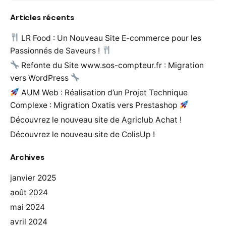
Articles récents
LR Food : Un Nouveau Site E-commerce pour les
Passionnés de Saveurs !
Refonte du Site www.sos-compteur.fr : Migration
vers WordPress
AUM Web : Réalisation d’un Projet Technique
Complexe : Migration Oxatis vers Prestashop
Découvrez le nouveau site de Agriclub Achat !
Découvrez le nouveau site de ColisUp !
Archives
janvier 2025
août 2024
mai 2024
avril 2024