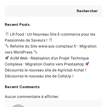
Rechercher
Recent Posts
LR Food : Un Nouveau Site E-commerce pour les
Passionnés de Saveurs !
Refonte du Site www.sos-compteur.fr : Migration
vers WordPress
AUM Web : Réalisation d’un Projet Technique
Complexe : Migration Oxatis vers Prestashop
Découvrez le nouveau site de Agriclub Achat !
Découvrez le nouveau site de ColisUp !
Recent Comments
Aucun commentaire à afficher.