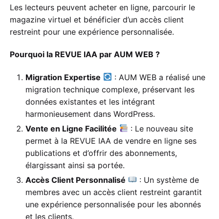
Les lecteurs peuvent acheter en ligne, parcourir le
magazine virtuel et bénéficier d’un accès client
restreint pour une expérience personnalisée.
Pourquoi la REVUE IAA par AUM WEB ?
Migration Expertise
: AUM WEB a réalisé une
migration technique complexe, préservant les
données existantes et les intégrant
harmonieusement dans WordPress.
Vente en Ligne Facilitée
: Le nouveau site
permet à la REVUE IAA de vendre en ligne ses
publications et d’offrir des abonnements,
élargissant ainsi sa portée.
Accès Client Personnalisé
: Un système de
membres avec un accès client restreint garantit
une expérience personnalisée pour les abonnés
et les clients.