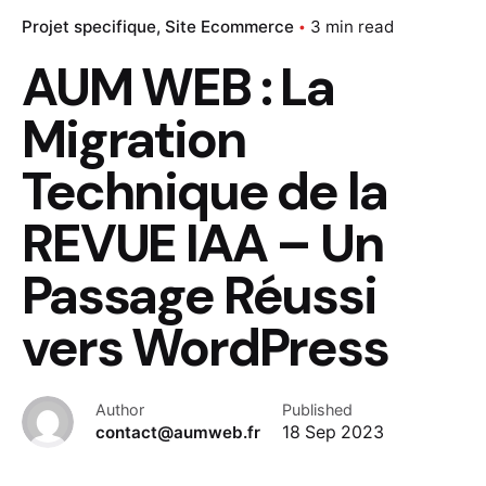
Projet specifique
Site Ecommerce
3 min read
AUM WEB : La
Migration
Technique de la
REVUE IAA – Un
Passage Réussi
vers WordPress
Author
Published
contact@aumweb.fr
18 Sep 2023