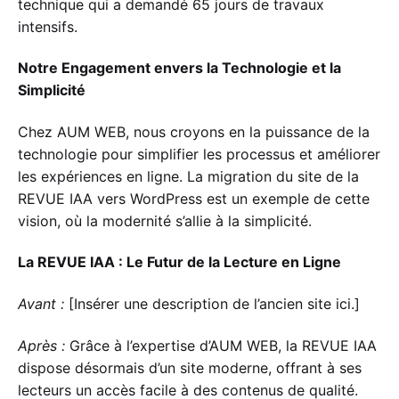
technique qui a demandé 65 jours de travaux
intensifs.
Notre Engagement envers la Technologie et la
Simplicité
Chez AUM WEB, nous croyons en la puissance de la
technologie pour simplifier les processus et améliorer
les expériences en ligne. La migration du site de la
REVUE IAA vers WordPress est un exemple de cette
vision, où la modernité s’allie à la simplicité.
La REVUE IAA : Le Futur de la Lecture en Ligne
Avant :
[Insérer une description de l’ancien site ici.]
Après :
Grâce à l’expertise d’AUM WEB, la REVUE IAA
dispose désormais d’un site moderne, offrant à ses
lecteurs un accès facile à des contenus de qualité.