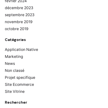
février 2024
décembre 2023
septembre 2023
novembre 2019
octobre 2019
Catégories
Application Native
Marketing
News
Non classé
Projet specifique
Site Ecommerce
Site Vitrine
Rechercher