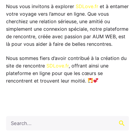
Nous vous invitons à explorer
SDLove.fr
et à entamer
votre voyage vers l’amour en ligne. Que vous
cherchiez une relation sérieuse, une amitié ou
simplement une connexion spéciale, notre plateforme
de rencontre, créée avec passion par AUM WEB, est
là pour vous aider à faire de belles rencontres.
Nous sommes fiers d’avoir contribué à la création du
site de rencontre
SDLove.fr
, offrant ainsi une
plateforme en ligne pour que les cœurs se
rencontrent et trouvent leur moitié.
Search
for