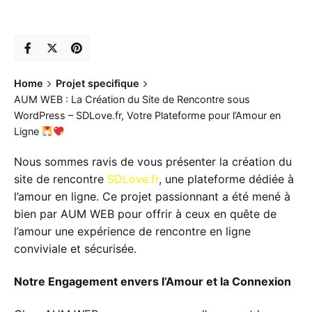
Home
Projet specifique
AUM WEB : La Création du Site de Rencontre sous
WordPress – SDLove.fr, Votre Plateforme pour l’Amour en
Ligne
Nous sommes ravis de vous présenter la création du
site de rencontre
SDLove.fr
, une plateforme dédiée à
l’amour en ligne. Ce projet passionnant a été mené à
bien par AUM WEB pour offrir à ceux en quête de
l’amour une expérience de rencontre en ligne
conviviale et sécurisée.
Notre Engagement envers l’Amour et la Connexion