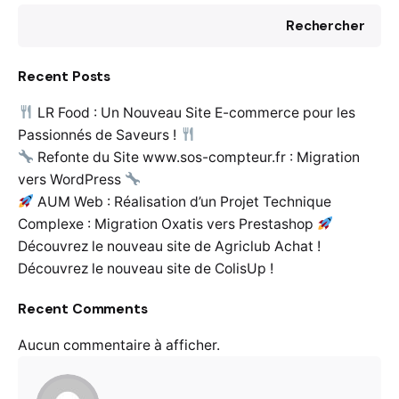
Rechercher
Recent Posts
LR Food : Un Nouveau Site E-commerce pour les
Passionnés de Saveurs !
Refonte du Site www.sos-compteur.fr : Migration
vers WordPress
AUM Web : Réalisation d’un Projet Technique
Complexe : Migration Oxatis vers Prestashop
Découvrez le nouveau site de Agriclub Achat !
Découvrez le nouveau site de ColisUp !
Recent Comments
Aucun commentaire à afficher.