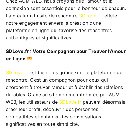
Chez AUM WEB, nous croyons que l’amour et la
connexion sont essentiels pour le bonheur de chacun.
La création du site de rencontre
SDLove.fr
reflète
notre engagement envers la création d’une
plateforme en ligne qui favorise des rencontres
authentiques et significatives.
SDLove.fr : Votre Compagnon pour Trouver l’Amour
en Ligne
SDLove.fr
est bien plus qu’une simple plateforme de
rencontre. C’est un compagnon pour ceux qui
cherchent à trouver l’amour et à établir des relations
durables. Grâce au site de rencontre créé par AUM
WEB, les utilisateurs de
SDLove.fr
peuvent désormais
créer leur profil, découvrir des personnes
compatibles et entamer des conversations
significatives en toute simplicité.