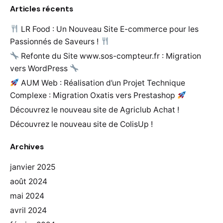
Articles récents
LR Food : Un Nouveau Site E-commerce pour les
Passionnés de Saveurs !
Refonte du Site www.sos-compteur.fr : Migration
vers WordPress
AUM Web : Réalisation d’un Projet Technique
Complexe : Migration Oxatis vers Prestashop
Découvrez le nouveau site de Agriclub Achat !
Découvrez le nouveau site de ColisUp !
Archives
janvier 2025
août 2024
mai 2024
avril 2024