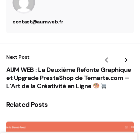
contact@aumweb.fr
Next Post
AUM WEB : La Deuxième Refonte Graphique
et Upgrade PrestaShop de Temarte.com –
L’Art de la Créativité en Ligne
Related Posts