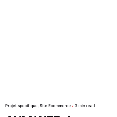
Projet specifique
Site Ecommerce
3 min read