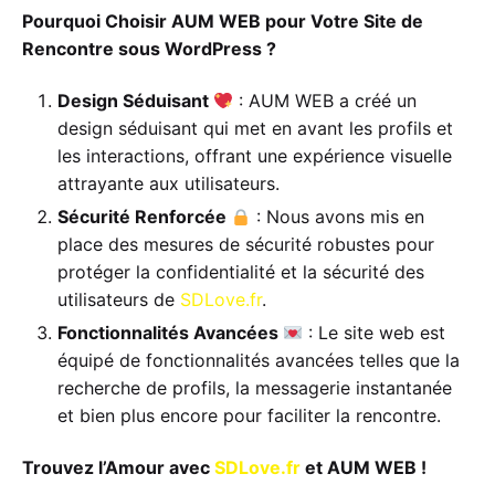
Pourquoi Choisir AUM WEB pour Votre Site de
Rencontre sous WordPress ?
Design Séduisant
: AUM WEB a créé un
design séduisant qui met en avant les profils et
les interactions, offrant une expérience visuelle
attrayante aux utilisateurs.
Sécurité Renforcée
: Nous avons mis en
place des mesures de sécurité robustes pour
protéger la confidentialité et la sécurité des
utilisateurs de
SDLove.fr
.
Fonctionnalités Avancées
: Le site web est
équipé de fonctionnalités avancées telles que la
recherche de profils, la messagerie instantanée
et bien plus encore pour faciliter la rencontre.
Trouvez l’Amour avec
SDLove.fr
et AUM WEB !