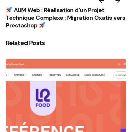
AUM Web : Réalisation d’un Projet
Technique Complexe : Migration Oxatis vers
Prestashop
Related Posts