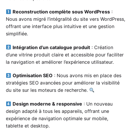
Reconstruction complète sous WordPress
:
Nous avons migré l’intégralité du site vers WordPress,
offrant une interface plus intuitive et une gestion
simplifiée.
Intégration d’un catalogue produit
: Création
d’une vitrine produit claire et accessible pour faciliter
la navigation et améliorer l’expérience utilisateur.
Optimisation SEO
: Nous avons mis en place des
stratégies SEO avancées pour améliorer la visibilité
du site sur les moteurs de recherche.
Design moderne & responsive
: Un nouveau
design adapté à tous les appareils, offrant une
expérience de navigation optimale sur mobile,
tablette et desktop.