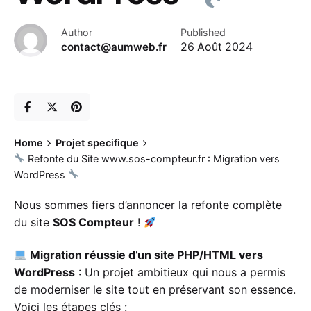
Author
Published
contact@aumweb.fr
26 Août 2024
Home
Projet specifique
Refonte du Site www.sos-compteur.fr : Migration vers
WordPress
Nous sommes fiers d’annoncer la refonte complète
du site
SOS Compteur
!
Migration réussie d’un site PHP/HTML vers
WordPress
: Un projet ambitieux qui nous a permis
de moderniser le site tout en préservant son essence.
Voici les étapes clés :