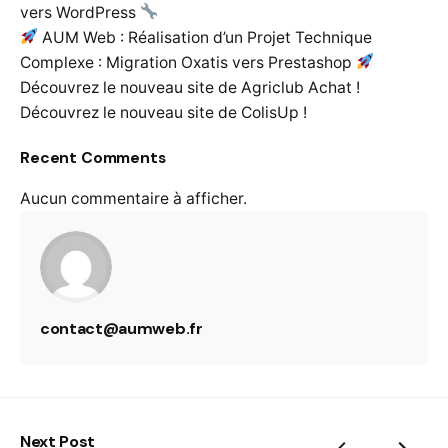
vers WordPress
AUM Web : Réalisation d’un Projet Technique
Complexe : Migration Oxatis vers Prestashop
Découvrez le nouveau site de Agriclub Achat !
Découvrez le nouveau site de ColisUp !
Recent Comments
Aucun commentaire à afficher.
contact@aumweb.fr
Next Post