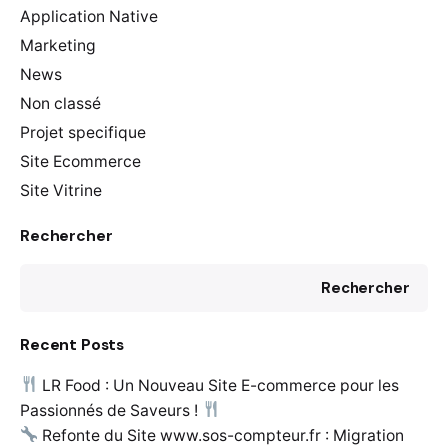
Application Native
Marketing
News
Non classé
Projet specifique
Site Ecommerce
Site Vitrine
Rechercher
Rechercher
Recent Posts
LR Food : Un Nouveau Site E-commerce pour les
Passionnés de Saveurs !
Refonte du Site www.sos-compteur.fr : Migration