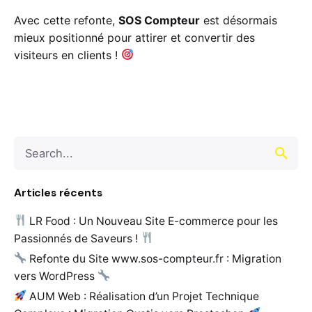
Avec cette refonte,
SOS Compteur
est désormais
mieux positionné pour attirer et convertir des
visiteurs en clients !
Search
for
Articles récents
LR Food : Un Nouveau Site E-commerce pour les
Passionnés de Saveurs !
Refonte du Site www.sos-compteur.fr : Migration
vers WordPress
AUM Web : Réalisation d’un Projet Technique