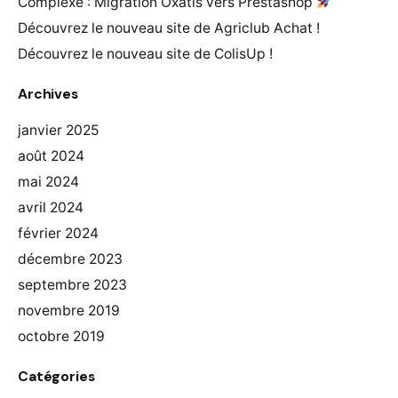
Complexe : Migration Oxatis vers Prestashop
Découvrez le nouveau site de Agriclub Achat !
Découvrez le nouveau site de ColisUp !
Archives
janvier 2025
août 2024
mai 2024
avril 2024
février 2024
décembre 2023
septembre 2023
novembre 2019
octobre 2019
Catégories